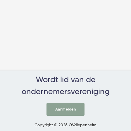
Wordt lid van de
ondernemersvereniging
Aanmelden
Copyright © 2026 OVdiepenheim