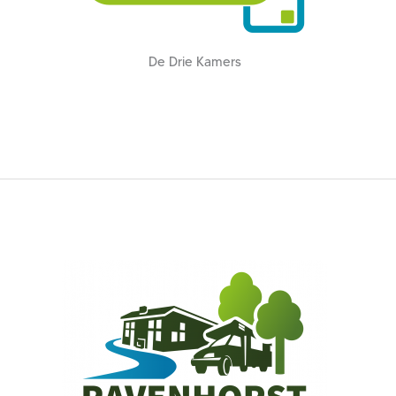
De Drie Kamers