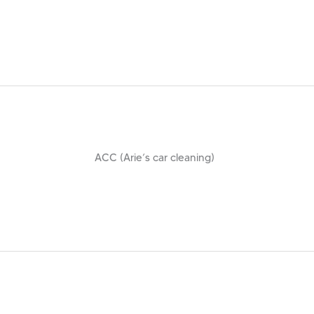
ACC (Arie’s car cleaning)