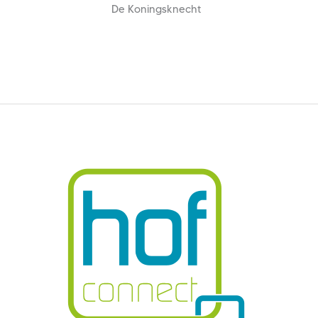
De Koningsknecht