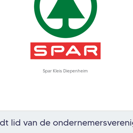
Spar Kleis Diepenheim
dt lid van de ondernemersvereni