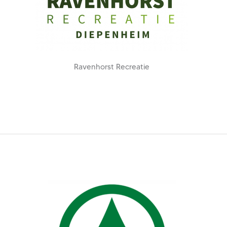
Ravenhorst Recreatie