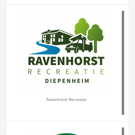
Ravenhorst Recreatie