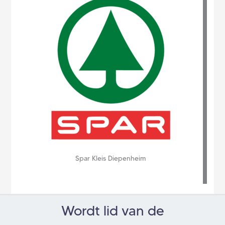
Spar Kleis Diepenheim
Wordt lid van de